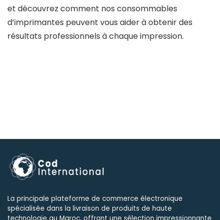
et découvrez comment nos consommables
d’imprimantes peuvent vous aider à obtenir des
résultats professionnels à chaque impression.
La principale plateforme de commerce électronique
spécialisée dans la livraison de produits de haute
technologie au Maroc, offrant une sélection impressionnante