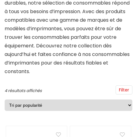
durables, notre sélection de consommables répond
à tous vos besoins d’impression. Avec des produits
compatibles avec une gamme de marques et de
modèles d’imprimantes, vous pouvez être sûr de
trouver les consommables parfaits pour votre
équipement. Découvrez notre collection dès
aujourd’hui et faites confiance à nos consommables
d’imprimantes pour des résultats fiables et
constants.
Filter
Trié
4 résultats affichés
par
popularité