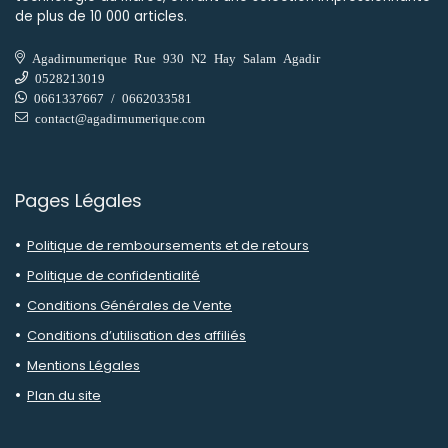
de plus de 10 000 articles.
Agadirnumerique Rue 930 N2 Hay Salam Agadir
0528213019
0661337667 / 0662033581
contact@agadirnumerique.com
Pages Légales
Politique de remboursements et de retours
Politique de confidentialité
Conditions Générales de Vente
Conditions d’utilisation des affiliés
Mentions Légales
Plan du site