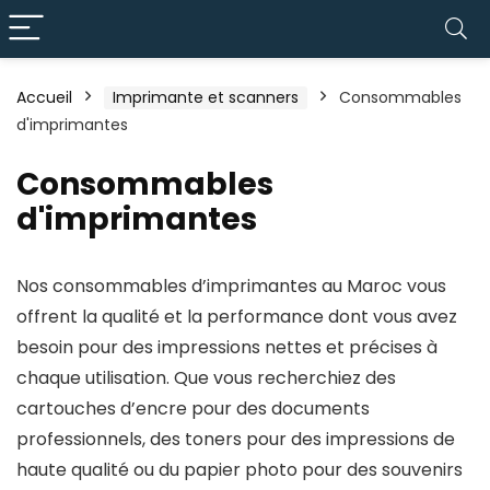
Accueil
Imprimante et scanners
Consommables
d'imprimantes
Consommables
d'imprimantes
Nos consommables d’imprimantes au Maroc vous
offrent la qualité et la performance dont vous avez
besoin pour des impressions nettes et précises à
chaque utilisation. Que vous recherchiez des
cartouches d’encre pour des documents
professionnels, des toners pour des impressions de
haute qualité ou du papier photo pour des souvenirs