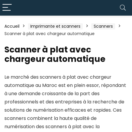
Accueil
Imprimante et scanners
Scanners
Scanner à plat avec chargeur automatique
Scanner à plat avec
chargeur automatique
Le marché des scanners à plat avec chargeur
automatique au Maroc est en plein essor, répondant
à une demande croissante de la part des
professionnels et des entreprises à la recherche de
solutions de numérisation efficaces et rapides. Ces
scanners combinent la haute qualité de
numérisation des scanners à plat avec la