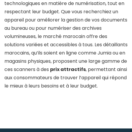
technologiques en matière de numérisation, tout en
respectant leur budget. Que vous recherchiez un
appareil pour améliorer la gestion de vos documents
au bureau ou pour numériser des archives
volumineuses, le marché marocain offre des
solutions variées et accessibles à tous. Les détaillants
marocains, qu’ils soient en ligne comme Jumia ou en
magasins physiques, proposent une large gamme de
ces scanners à des
prix attractifs
, permettant ainsi
aux consommateurs de trouver l’appareil qui répond
le mieux à leurs besoins et à leur budget.