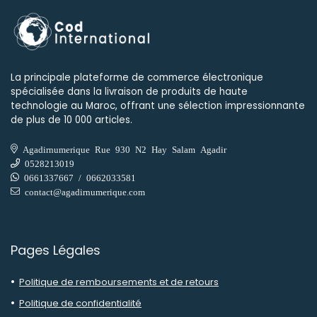
La principale plateforme de commerce électronique
spécialisée dans la livraison de produits de haute
technologie au Maroc, offrant une sélection impressionnante
de plus de 10 000 articles.
Agadirnumerique Rue 930 N2 Hay Salam Agadir
0528213019
0661337667 / 0662033581
contact@agadirnumerique.com
Pages Légales
Politique de remboursements et de retours
Politique de confidentialité