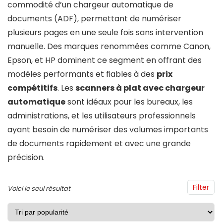
commodité d’un chargeur automatique de
documents (ADF), permettant de numériser
plusieurs pages en une seule fois sans intervention
manuelle. Des marques renommées comme Canon,
Epson, et HP dominent ce segment en offrant des
modèles performants et fiables à des
prix
compétitifs
. Les
scanners à plat avec chargeur
automatique
sont idéaux pour les bureaux, les
administrations, et les utilisateurs professionnels
ayant besoin de numériser des volumes importants
de documents rapidement et avec une grande
précision.
Filter
Voici le seul résultat