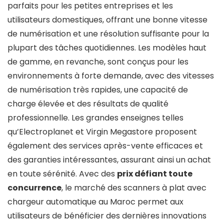
parfaits pour les petites entreprises et les
utilisateurs domestiques, offrant une bonne vitesse
de numérisation et une résolution suffisante pour la
plupart des tâches quotidiennes. Les modèles haut
de gamme, en revanche, sont conçus pour les
environnements à forte demande, avec des vitesses
de numérisation très rapides, une capacité de
charge élevée et des résultats de qualité
professionnelle. Les grandes enseignes telles
qu’Electroplanet et Virgin Megastore proposent
également des services après-vente efficaces et
des garanties intéressantes, assurant ainsi un achat
en toute sérénité. Avec des
prix défiant toute
concurrence
, le marché des scanners à plat avec
chargeur automatique au Maroc permet aux
utilisateurs de bénéficier des dernières innovations