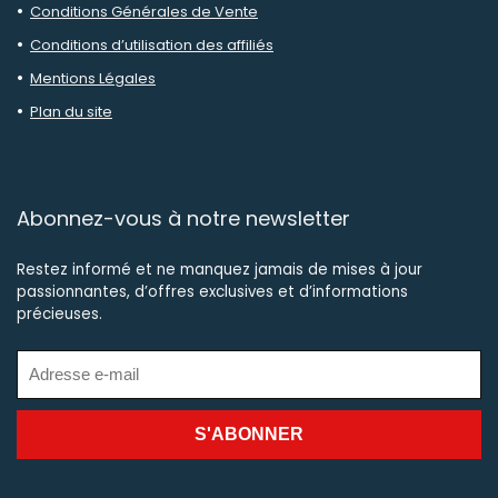
Conditions Générales de Vente
Conditions d’utilisation des affiliés
Mentions Légales
Plan du site
Abonnez-vous à notre newsletter
Restez informé et ne manquez jamais de mises à jour
passionnantes, d’offres exclusives et d’informations
précieuses.