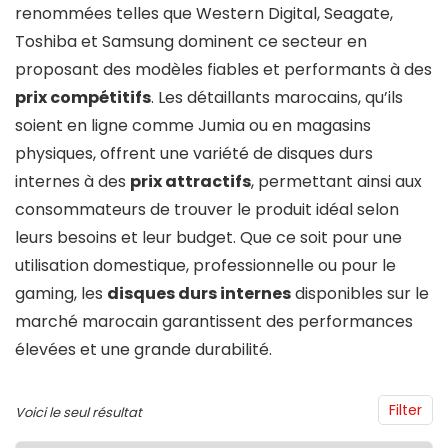
renommées telles que Western Digital, Seagate,
Toshiba et Samsung dominent ce secteur en
proposant des modèles fiables et performants à des
prix compétitifs
. Les détaillants marocains, qu’ils
soient en ligne comme Jumia ou en magasins
physiques, offrent une variété de disques durs
internes à des
prix attractifs
, permettant ainsi aux
consommateurs de trouver le produit idéal selon
leurs besoins et leur budget. Que ce soit pour une
utilisation domestique, professionnelle ou pour le
gaming, les
disques durs internes
disponibles sur le
marché marocain garantissent des performances
élevées et une grande durabilité.
Filter
Voici le seul résultat