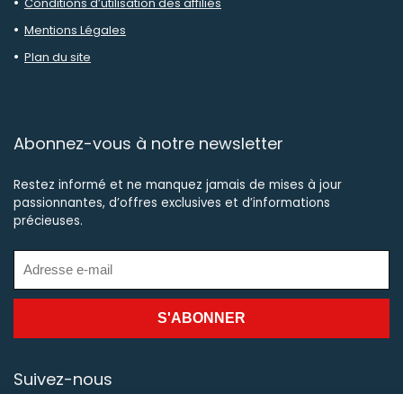
Conditions d’utilisation des affiliés
Mentions Légales
Plan du site
Abonnez-vous à notre newsletter
Restez informé et ne manquez jamais de mises à jour
passionnantes, d’offres exclusives et d’informations
précieuses.
Suivez-nous