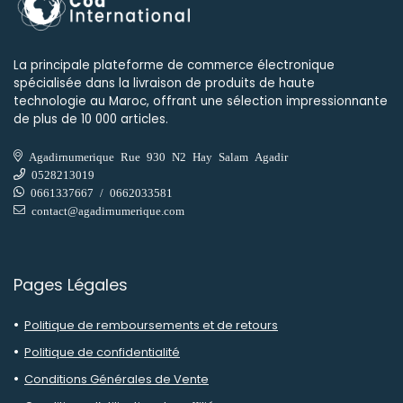
La principale plateforme de commerce électronique
spécialisée dans la livraison de produits de haute
technologie au Maroc, offrant une sélection impressionnante
de plus de 10 000 articles.
Agadirnumerique Rue 930 N2 Hay Salam Agadir
0528213019
0661337667 / 0662033581
contact@agadirnumerique.com
Pages Légales
Politique de remboursements et de retours
Politique de confidentialité
Conditions Générales de Vente