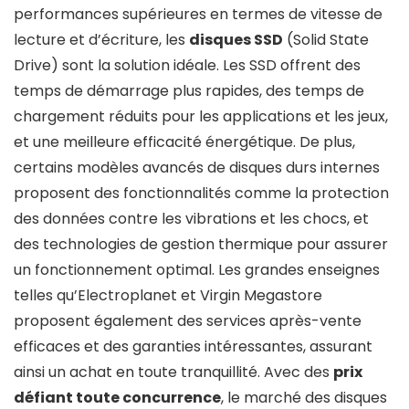
performances supérieures en termes de vitesse de
lecture et d’écriture, les
disques SSD
(Solid State
Drive) sont la solution idéale. Les SSD offrent des
temps de démarrage plus rapides, des temps de
chargement réduits pour les applications et les jeux,
et une meilleure efficacité énergétique. De plus,
certains modèles avancés de disques durs internes
proposent des fonctionnalités comme la protection
des données contre les vibrations et les chocs, et
des technologies de gestion thermique pour assurer
un fonctionnement optimal. Les grandes enseignes
telles qu’Electroplanet et Virgin Megastore
proposent également des services après-vente
efficaces et des garanties intéressantes, assurant
ainsi un achat en toute tranquillité. Avec des
prix
défiant toute concurrence
, le marché des disques