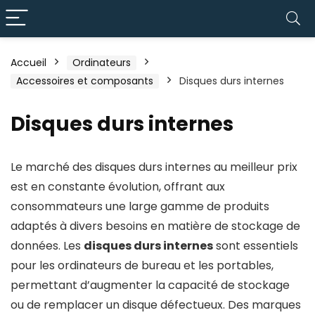
Accueil
Ordinateurs
Accessoires et composants
Disques durs internes
Disques durs internes
Le marché des disques durs internes au meilleur prix
est en constante évolution, offrant aux
consommateurs une large gamme de produits
adaptés à divers besoins en matière de stockage de
données. Les
disques durs internes
sont essentiels
pour les ordinateurs de bureau et les portables,
permettant d’augmenter la capacité de stockage
ou de remplacer un disque défectueux. Des marques