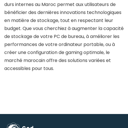
durs internes au Maroc permet aux utilisateurs de
bénéficier des dernières innovations technologiques
en matière de stockage, tout en respectant leur
budget. Que vous cherchiez à augmenter la capacité
de stockage de votre PC de bureau, à améliorer les
performances de votre ordinateur portable, ou à
créer une configuration de gaming optimale, le
marché marocain offre des solutions variées et
accessibles pour tous.