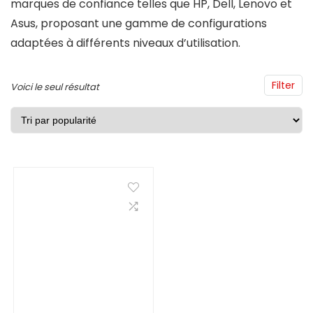
marques de confiance telles que HP, Dell, Lenovo et
Asus, proposant une gamme de configurations
adaptées à différents niveaux d’utilisation.
Filter
Voici le seul résultat