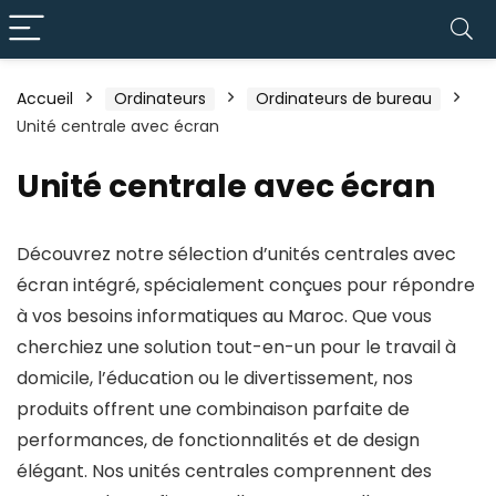
Accueil
Ordinateurs
Ordinateurs de bureau
Unité centrale avec écran
Unité centrale avec écran
Découvrez notre sélection d’unités centrales avec
écran intégré, spécialement conçues pour répondre
à vos besoins informatiques au Maroc. Que vous
cherchiez une solution tout-en-un pour le travail à
domicile, l’éducation ou le divertissement, nos
produits offrent une combinaison parfaite de
performances, de fonctionnalités et de design
élégant. Nos unités centrales comprennent des