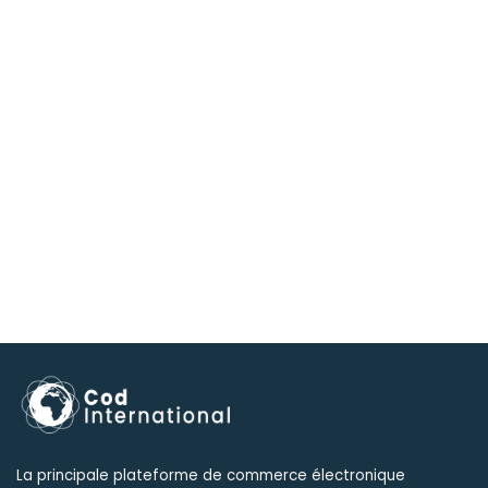
La principale plateforme de commerce électronique