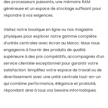
des processeurs puissants, une mémoire RAM
généreuse et un espace de stockage suffisant pour
répondre à vos exigences.
Visitez notre boutique en ligne ou nos magasins
physiques pour explorer notre gamme complète
d’unités centrales avec écran au Maroc. Nous nous
engageons à fournir des produits de qualité
supérieure à des prix compétitifs, accompagnés d’un
service clientèle exceptionnel pour garantir votre
satisfaction. Simplifiez votre espace de travail ou de
divertissement avec une unité centrale tout-en-un
qui combine performance, élégance et praticité,
répondant ainsi à tous vos besoins informatiques.