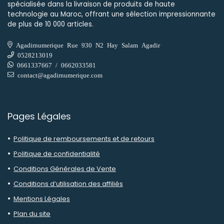
spécialisée dans la livraison de produits de haute
technologie au Maroc, offrant une sélection impressionnante
de plus de 10 000 articles.
Agadirnumerique Rue 930 N2 Hay Salam Agadir
0528213019
0661337667 / 0662033581
contact@agadirnumerique.com
Pages Légales
Politique de remboursements et de retours
Politique de confidentialité
Conditions Générales de Vente
Conditions d’utilisation des affiliés
Mentions Légales
Plan du site