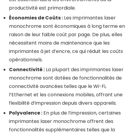
productivité est primordiale.
Économies de Coûts :
Les imprimantes laser
monochrome sont économiques à long terme en
raison de leur faible coût par page. De plus, elles
nécessitent moins de maintenance que les
imprimantes à jet d’encre, ce qui réduit les coûts
opérationnels.
Connectivité :
La plupart des imprimantes laser
monochrome sont dotées de fonctionnalités de
connectivité avancées telles que le Wi-Fi,
l’Ethernet et les connexions mobiles, offrant une
flexibilité d’impression depuis divers appareils.
Polyvalence :
En plus de l’impression, certaines
imprimantes laser monochrome offrent des
fonctionnalités supplémentaires telles que la