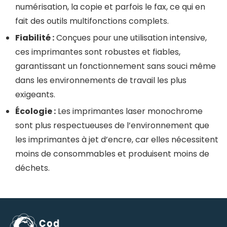
numérisation, la copie et parfois le fax, ce qui en
fait des outils multifonctions complets.
Fiabilité :
Conçues pour une utilisation intensive,
ces imprimantes sont robustes et fiables,
garantissant un fonctionnement sans souci même
dans les environnements de travail les plus
exigeants.
Écologie :
Les imprimantes laser monochrome
sont plus respectueuses de l’environnement que
les imprimantes à jet d’encre, car elles nécessitent
moins de consommables et produisent moins de
déchets.