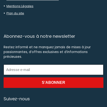
Mentions Légales
Plan du site
Abonnez-vous à notre newsletter
Restez informé et ne manquez jamais de mises à jour
passionnantes, d’offres exclusives et d’informations
précieuses.
Suivez-nous