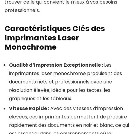
trouver celle qui convient le mieux à vos besoins
professionnels.
Caractéristiques Clés des
Imprimantes Laser
Monochrome
Qualité d’Impression Exceptionnelle :
Les
imprimantes laser monochrome produisent des
documents nets et professionnels avec une
résolution élevée, idéale pour les textes, les
graphiques et les tableaux.
Vitesse Rapide :
Avec des vitesses d’impression
élevées, ces imprimantes permettent de produire
rapidement des documents en noir et blanc, ce qui
est essentiel dans les environnements où la