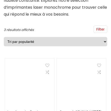
fiabilité constante. Explorez notre sélection
d’imprimantes laser monochrome pour trouver celle
qui répond le mieux à vos besoins.
Filter
Trié
3 résultats affichés
par
popularité