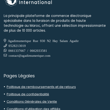
La principale plateforme de commerce électronique
spécialisée dans la livraison de produits de haute
technologie au Maroc, offrant une sélection impressionnante
de plus de 10 000 articles.
Agadirnumerique Rue 930 N2 Hay Salam Agadir
0528213019
0661337667 / 0662033581
contact@agadirnumerique.com
Pages Légales
Politique de remboursements et de retours
Politique de confidentialité
Conditions Générales de Vente
Conditions d’utilisation des affiliés