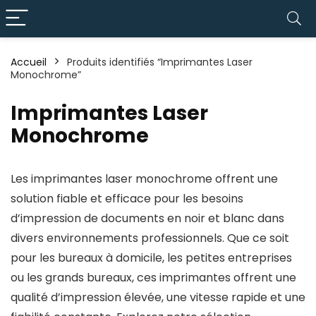
Accueil
Produits identifiés “Imprimantes Laser
Monochrome”
Imprimantes Laser
Monochrome
Les imprimantes laser monochrome offrent une
solution fiable et efficace pour les besoins
d’impression de documents en noir et blanc dans
divers environnements professionnels. Que ce soit
pour les bureaux à domicile, les petites entreprises
ou les grands bureaux, ces imprimantes offrent une
qualité d’impression élevée, une vitesse rapide et une