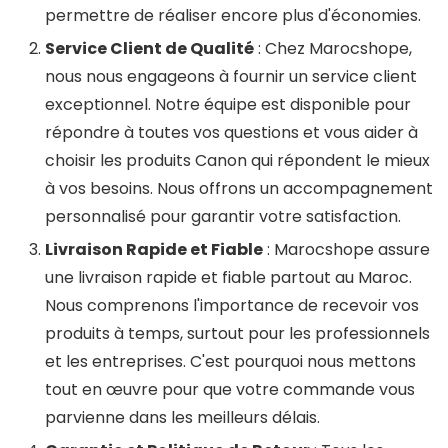
permettre de réaliser encore plus d'économies.
Service Client de Qualité
: Chez Marocshope,
nous nous engageons à fournir un service client
exceptionnel. Notre équipe est disponible pour
répondre à toutes vos questions et vous aider à
choisir les produits Canon qui répondent le mieux
à vos besoins. Nous offrons un accompagnement
personnalisé pour garantir votre satisfaction.
Livraison Rapide et Fiable
: Marocshope assure
une livraison rapide et fiable partout au Maroc.
Nous comprenons l'importance de recevoir vos
produits à temps, surtout pour les professionnels
et les entreprises. C'est pourquoi nous mettons
tout en œuvre pour que votre commande vous
parvienne dans les meilleurs délais.