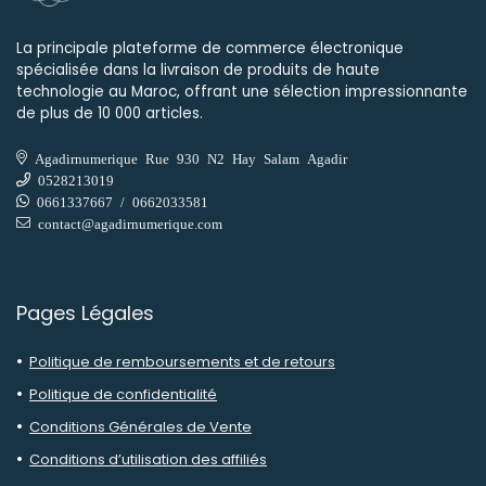
La principale plateforme de commerce électronique
spécialisée dans la livraison de produits de haute
technologie au Maroc, offrant une sélection impressionnante
de plus de 10 000 articles.
Agadirnumerique Rue 930 N2 Hay Salam Agadir
0528213019
0661337667 / 0662033581
contact@agadirnumerique.com
Pages Légales
Politique de remboursements et de retours
Politique de confidentialité
Conditions Générales de Vente
Conditions d’utilisation des affiliés