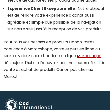
service de qualité et ses produits authentiques.
Expérience Client Exceptionnelle
: Notre objectif
est de rendre votre expérience d'achat aussi
agréable et simple que possible, de la navigation
sur notre site jusqu'à la réception de vos produits.
Pour tous vos besoins en produits Canon, faites
confiance à Marocshope, votre expert en ligne au
Maroc. Visitez notre boutique en ligne
Marocshope
dès aujourd'hui et découvrez nos meilleures offres de
vente et achat de produits Canon pas cher au
Maroc!