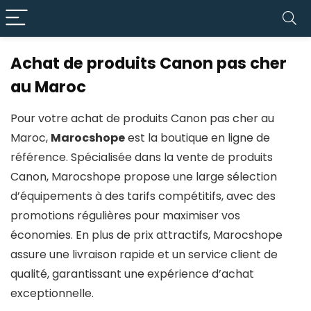
Achat de produits Canon pas cher
au Maroc
Pour votre achat de produits Canon pas cher au
Maroc,
Marocshope
est la boutique en ligne de
référence. Spécialisée dans la vente de produits
Canon, Marocshope propose une large sélection
d’équipements à des tarifs compétitifs, avec des
promotions régulières pour maximiser vos
économies. En plus de prix attractifs, Marocshope
assure une livraison rapide et un service client de
qualité, garantissant une expérience d’achat
exceptionnelle.