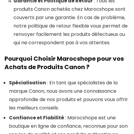
Garantie et Politique de Retour
: Tous les
produits Canon achetés chez Marocshope sont
couverts par une garantie. En cas de problème,
notre politique de retour flexible vous permet de
renvoyer facilement les produits défectueux ou
qui ne correspondent pas à vos attentes.
Pourquoi Choisir Marocshope pour vos
Achats de Produits Canon ?
Spécialisation
: En tant que spécialistes de la
marque Canon, nous avons une connaissance
approfondie de nos produits et pouvons vous offrir
les meilleurs conseils.
Confiance et Fiabilité
: Marocshope est une
boutique en ligne de confiance, reconnue pour son