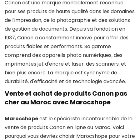
Canon est une marque mondialement reconnue
pour ses produits de haute qualité dans les domaines
de l'impression, de la photographie et des solutions
de gestion de documents. Depuis sa fondation en
1937, Canon a constamment innové pour offrir des
produits fiables et performants. Sa gamme
comprend des appareils photo numériques, des
imprimantes jet d'encre et laser, des scanners, et
bien plus encore. La marque est synonyme de
durabilité, d'efficacité et de technologie avancée.
Vente et achat de produits Canon pas
cher au Maroc avec Marocshope
Marocshope
est le spécialiste incontournable de la
vente de produits Canon en ligne au Maroc. Voici
pourquoi vous devriez choisir Marocshope pour votre