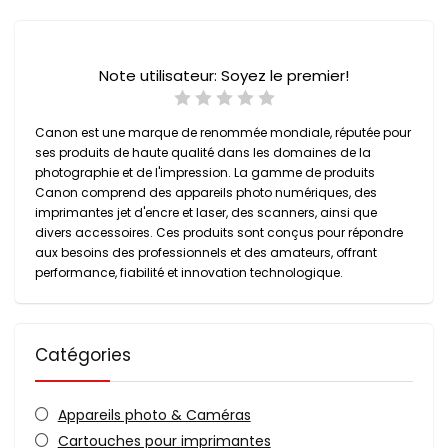
Note utilisateur:
Soyez le premier!
Canon est une marque de renommée mondiale, réputée pour
ses produits de haute qualité dans les domaines de la
photographie et de l'impression. La gamme de produits
Canon comprend des appareils photo numériques, des
imprimantes jet d'encre et laser, des scanners, ainsi que
divers accessoires. Ces produits sont conçus pour répondre
aux besoins des professionnels et des amateurs, offrant
performance, fiabilité et innovation technologique.
Catégories
Appareils photo & Caméras
Cartouches pour imprimantes