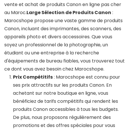
vente et achat de produits Canon en ligne pas cher
au Maroc.
Large Sélection de Produits Canon
:
Marocshope propose une vaste gamme de produits
Canon, incluant des imprimantes, des scanners, des
appareils photo et divers accessoires. Que vous
soyez un professionnel de la photographie, un
étudiant ou une entreprise à la recherche
d'équipements de bureau fiables, vous trouverez tout
ce dont vous avez besoin chez Marocshope.
Prix Compétitifs
: Marocshope est connu pour
ses prix attractifs sur les produits Canon. En
achetant sur notre boutique en ligne, vous
bénéficiez de tarifs compétitifs qui rendent les
produits Canon accessibles à tous les budgets.
De plus, nous proposons régulièrement des
promotions et des offres spéciales pour vous