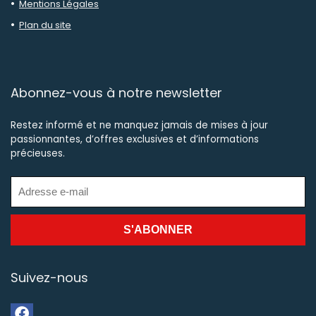
Mentions Légales
Plan du site
Abonnez-vous à notre newsletter
Restez informé et ne manquez jamais de mises à jour
passionnantes, d’offres exclusives et d’informations
précieuses.
Suivez-nous