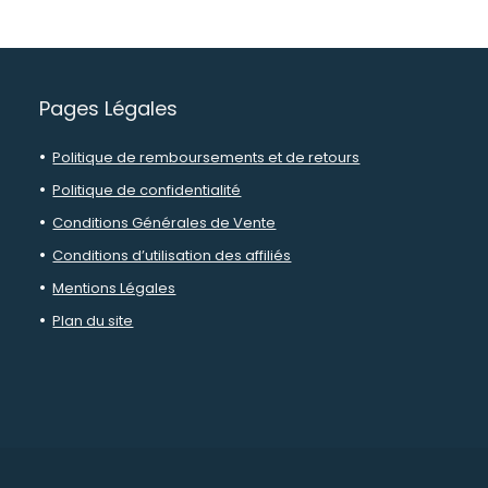
Pages Légales
Politique de remboursements et de retours
Politique de confidentialité
Conditions Générales de Vente
Conditions d’utilisation des affiliés
Mentions Légales
Plan du site