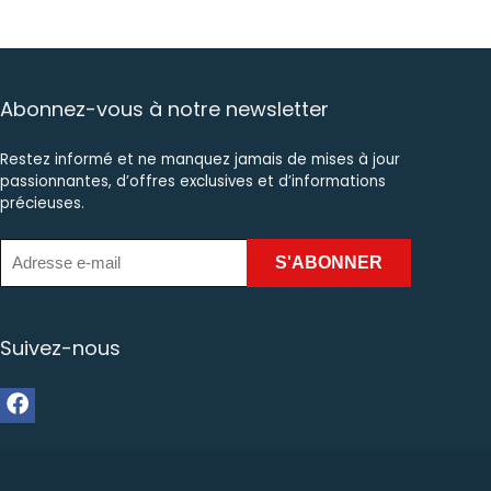
Abonnez-vous à notre newsletter
Restez informé et ne manquez jamais de mises à jour
passionnantes, d’offres exclusives et d’informations
précieuses.
Suivez-nous