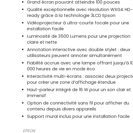
Grand écran pouvant atteindre 100 pouces
Qualité exceptionnelle avec résolution WXGA HD-
ready grâce à la technologie 3LCD Epson
Vidéoprojecteur à ultra-courte focale pour une
installation facile
Luminosité de 3500 Lumens pour une projection
claire et nette
Annotation interactive avec double stylet : deux
utilisateurs peuvent annoter simultanément
Fiabilité accrue avec une lampe offrant jusqu’à 1
000 heures de vie en mode éco
Interactivité multi-écrans : associez deux project
pour créer une zone d’affichage étendue
Haut-parleur intégré de 16 W pour un son clair et
immersif
Option de connectivité sans fil pour afficher du
contenu depuis divers appareils
Support mural inclus pour une installation facile
EPSON